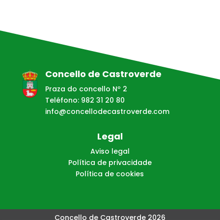
Concello de Castroverde
Praza do concello Nº 2
Teléfono: 982 31 20 80
info@concellodecastroverde.com
Legal
Aviso legal
Política de privacidade
Política de cookies
Concello de Castroverde 2026