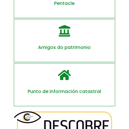
Pentacle

Amigos do patrimonio

Punto de información catastral