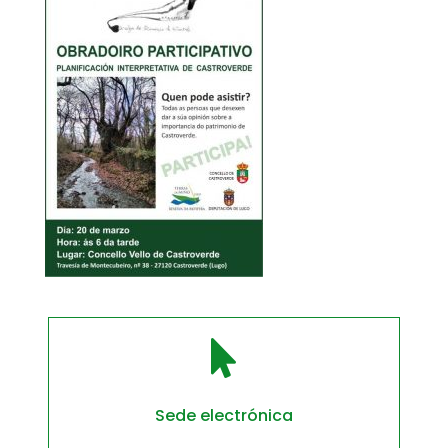

Sede electrónica