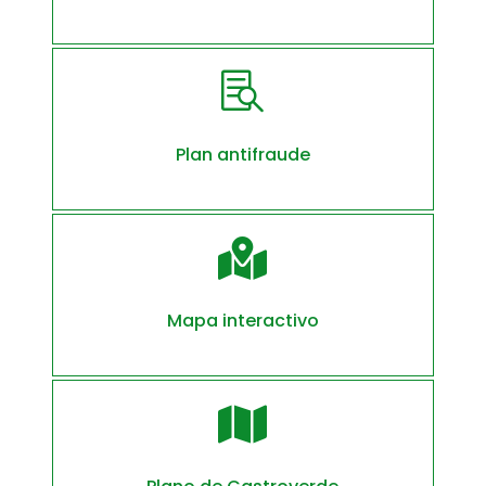

Plan antifraude

Mapa interactivo
