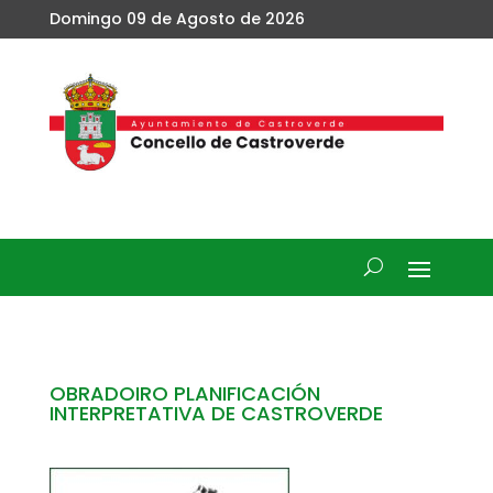
Domingo 09 de Agosto de 2026
OBRADOIRO PLANIFICACIÓN
INTERPRETATIVA DE CASTROVERDE