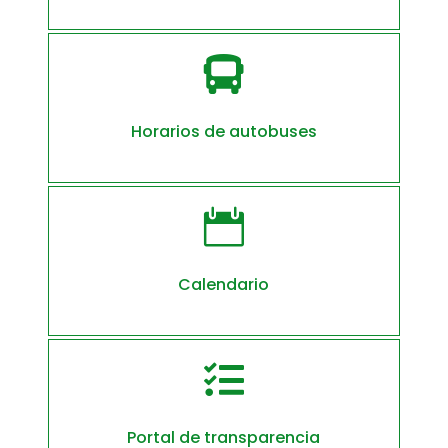

Horarios de autobuses

Calendario

Portal de transparencia