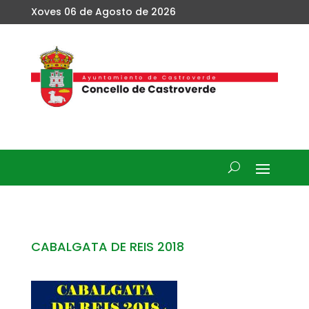
Xoves 06 de Agosto de 2026
CABALGATA DE REIS 2018