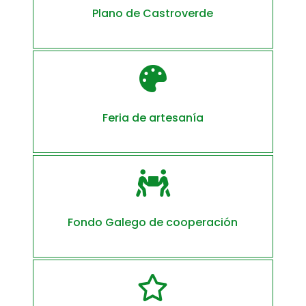
Plano de Castroverde

Feria de artesanía

Fondo Galego de cooperación
