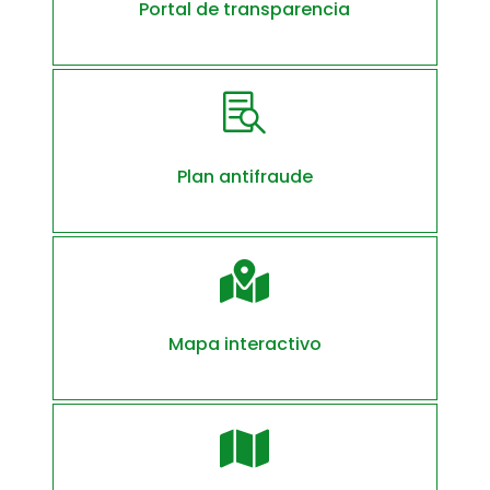
Portal de transparencia

Plan antifraude

Mapa interactivo
