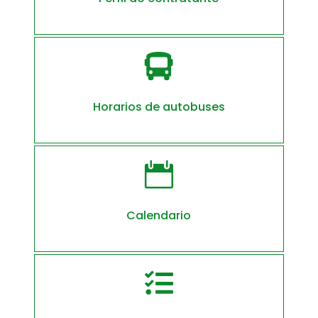

Horarios de autobuses

Calendario
