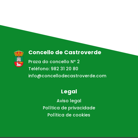
Concello de Castroverde
Praza do concello Nº 2
Teléfono: 982 31 20 80
info@concellodecastroverde.com
Legal
Aviso legal
Política de privacidade
Política de cookies