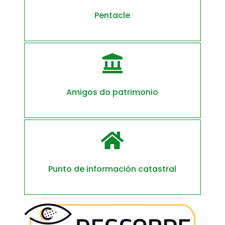
Pentacle

Amigos do patrimonio

Punto de información catastral