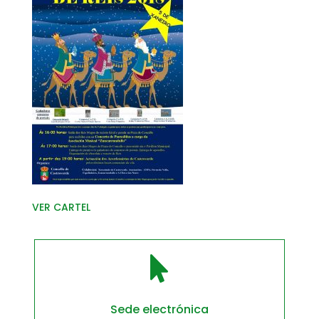
VER CARTEL

Sede electrónica