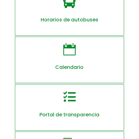

Horarios de autobuses

Calendario

Portal de transparencia