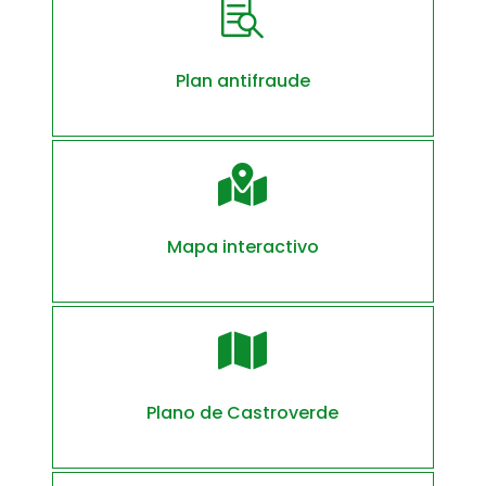

Plan antifraude

Mapa interactivo

Plano de Castroverde