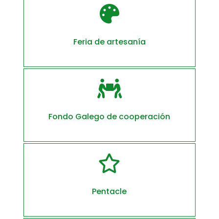

Feria de artesanía

Fondo Galego de cooperación

Pentacle