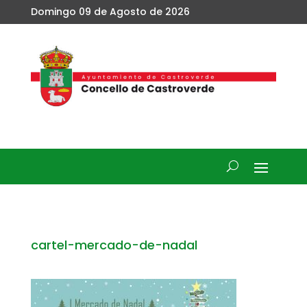
Domingo 09 de Agosto de 2026
cartel-mercado-de-nadal