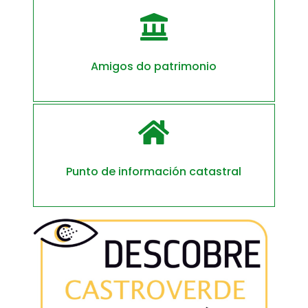

Amigos do patrimonio

Punto de información catastral