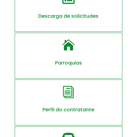
Descarga de solicitudes

Parroquias
i
Perfil do contratante