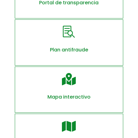
Portal de transparencia

Plan antifraude

Mapa interactivo
