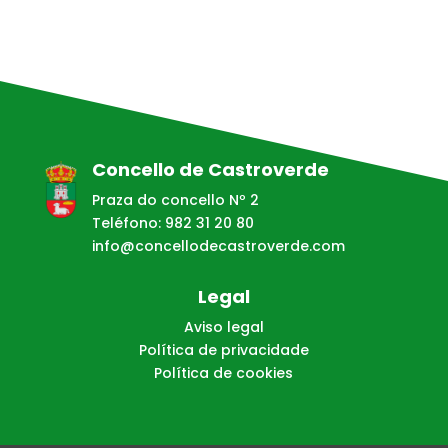
Concello de Castroverde
Praza do concello Nº 2
Teléfono: 982 31 20 80
info@concellodecastroverde.com
Legal
Aviso legal
Política de privacidade
Política de cookies