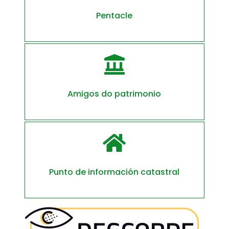
Pentacle

Amigos do patrimonio

Punto de información catastral