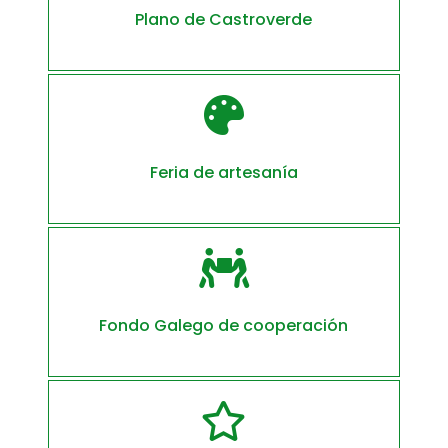
Plano de Castroverde

Feria de artesanía

Fondo Galego de cooperación
