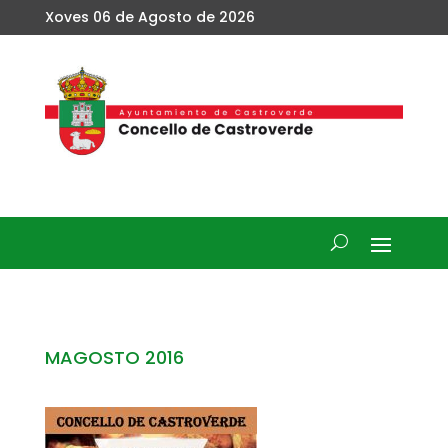
Xoves 06 de Agosto de 2026
MAGOSTO 2016