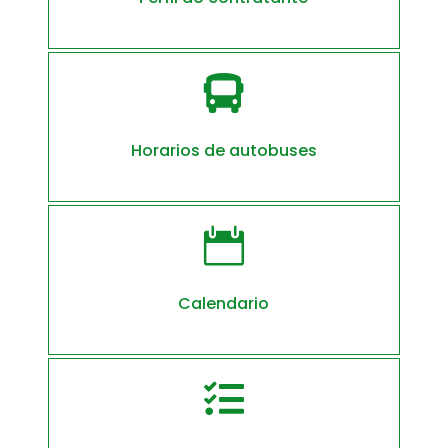

Horarios de autobuses

Calendario
