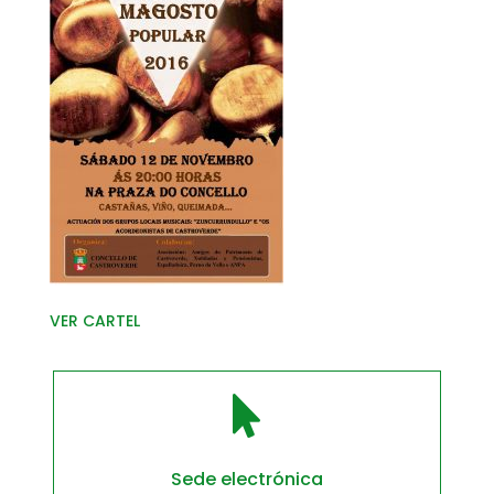
VER CARTEL

Sede electrónica