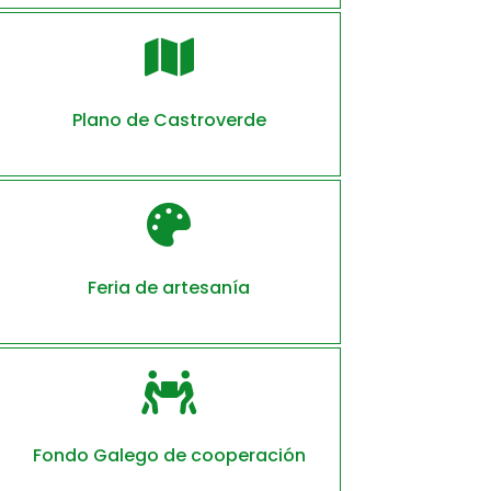

Plano de Castroverde

Feria de artesanía

Fondo Galego de cooperación