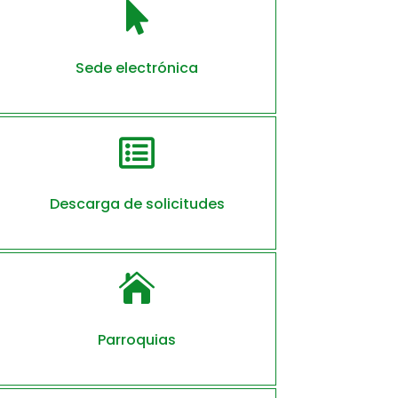

Sede electrónica

Descarga de solicitudes

Parroquias