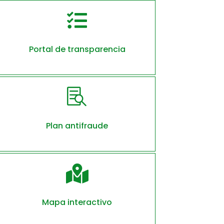

Portal de transparencia

Plan antifraude

Mapa interactivo