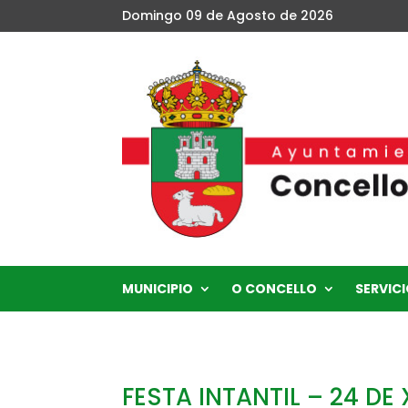
Domingo 09 de Agosto de 2026
MUNICIPIO
O CONCELLO
SERVICI
FESTA INTANTIL – 24 DE