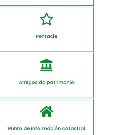

Pentacle

Amigos do patrimonio

Punto de información catastral