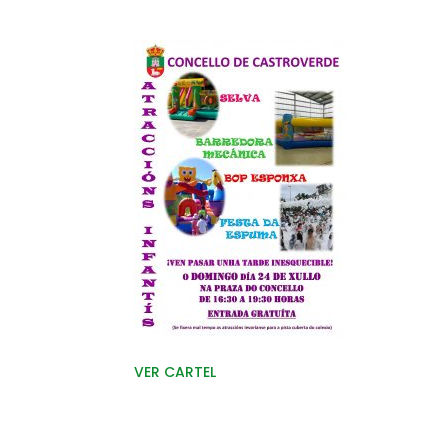
VER CARTEL