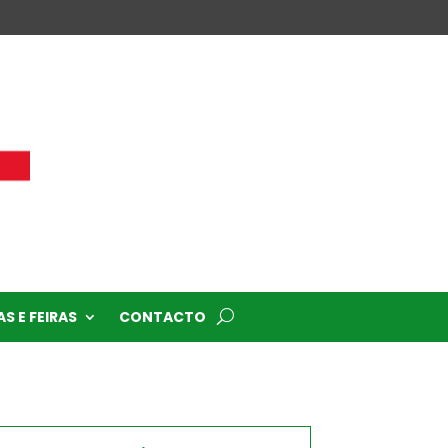
S E FEIRAS
CONTACTO