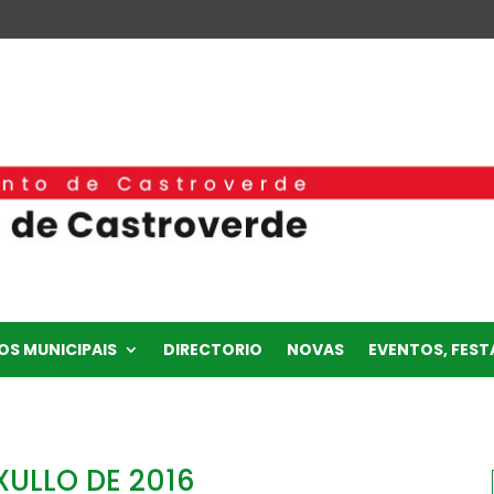
OS MUNICIPAIS
DIRECTORIO
NOVAS
EVENTOS, FESTA
 XULLO DE 2016