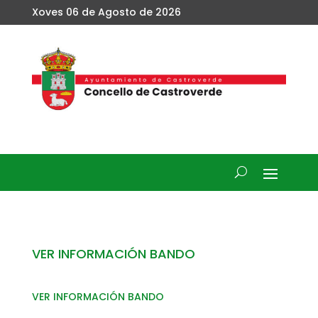
Xoves 06 de Agosto de 2026
VER INFORMACIÓN BANDO
VER INFORMACIÓN BANDO