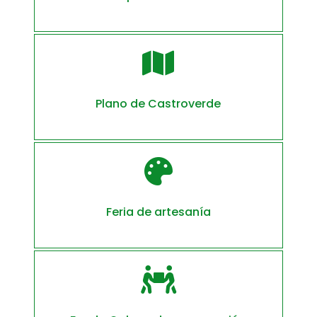

Plano de Castroverde

Feria de artesanía
