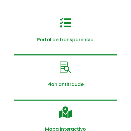

Portal de transparencia

Plan antifraude

Mapa interactivo