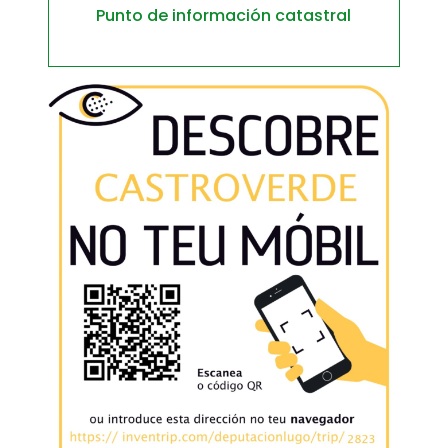
Punto de información catastral