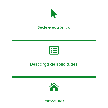

Sede electrónica

Descarga de solicitudes

Parroquias