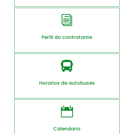
i
Perfil do contratante

Horarios de autobuses

Calendario