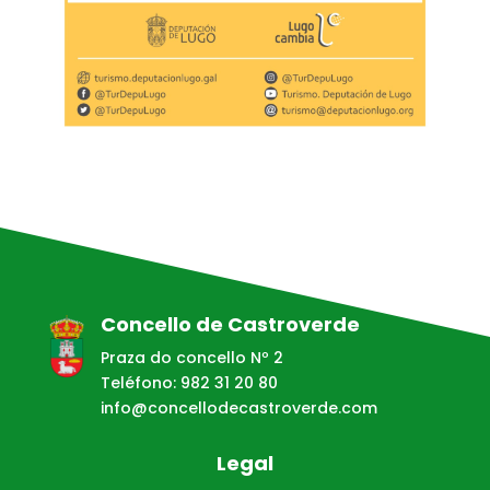
Concello de Castroverde
Praza do concello Nº 2
Teléfono: 982 31 20 80
info@concellodecastroverde.com
Legal