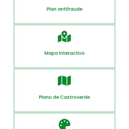
Plan antifraude

Mapa interactivo

Plano de Castroverde
