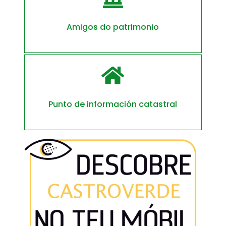
Amigos do patrimonio

Punto de información catastral