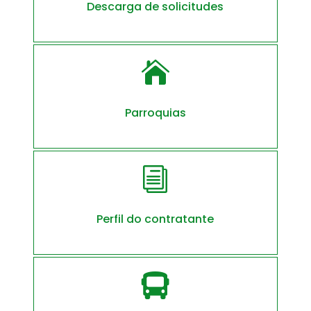
Descarga de solicitudes

Parroquias
i
Perfil do contratante
