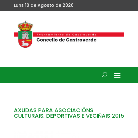
Luns 10 de Agosto de 2026
AXUDAS PARA ASOCIACIÓNS
CULTURAIS, DEPORTIVAS E VECIÑAIS 2015