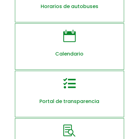
Horarios de autobuses

Calendario

Portal de transparencia
