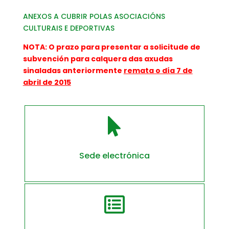
ANEXOS A CUBRIR POLAS ASOCIACIÓNS
CULTURAIS E DEPORTIVAS
NOTA: O prazo para presentar a solicitude de
subvención para calquera das axudas
sinaladas anteriormente
remata o día 7 de
abril de 2015

Sede electrónica
