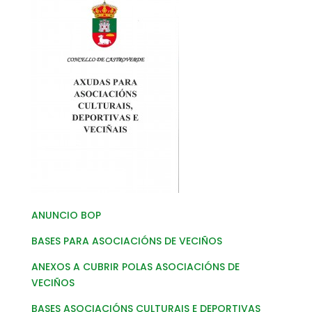
ANUNCIO BOP
BASES PARA ASOCIACIÓNS DE VECIÑOS
ANEXOS A CUBRIR POLAS ASOCIACIÓNS DE
VECIÑOS
BASES ASOCIACIÓNS CULTURAIS E DEPORTIVAS