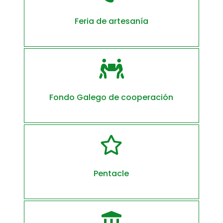
Feria de artesanía

Fondo Galego de cooperación

Pentacle
