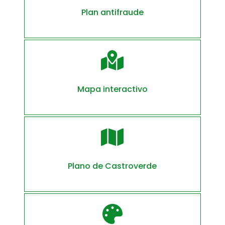
Plan antifraude

Mapa interactivo

Plano de Castroverde
