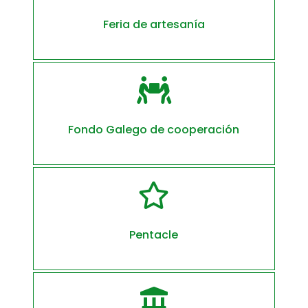
Feria de artesanía

Fondo Galego de cooperación

Pentacle
