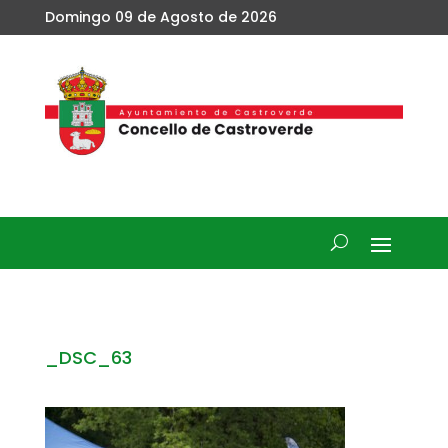
Domingo 09 de Agosto de 2026
_DSC_63