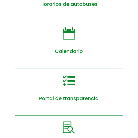
Horarios de autobuses

Calendario

Portal de transparencia
