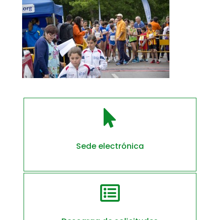

Sede electrónica
