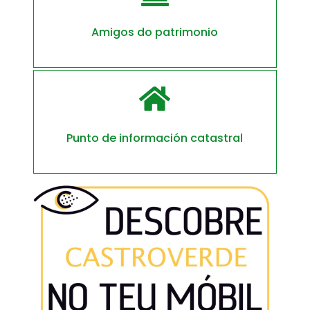
Amigos do patrimonio

Punto de información catastral