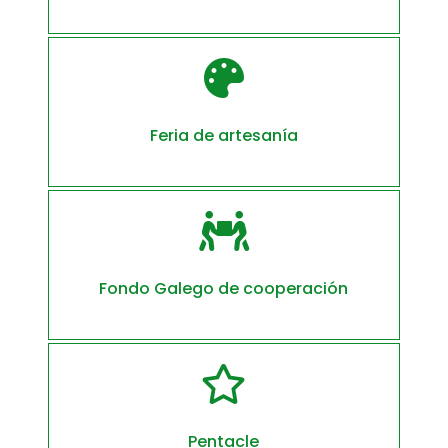

Feria de artesanía

Fondo Galego de cooperación

Pentacle