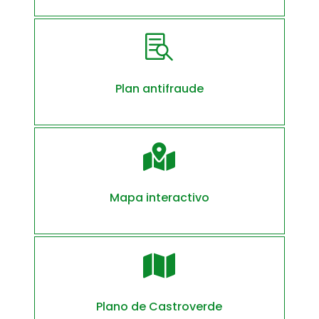

Plan antifraude

Mapa interactivo

Plano de Castroverde