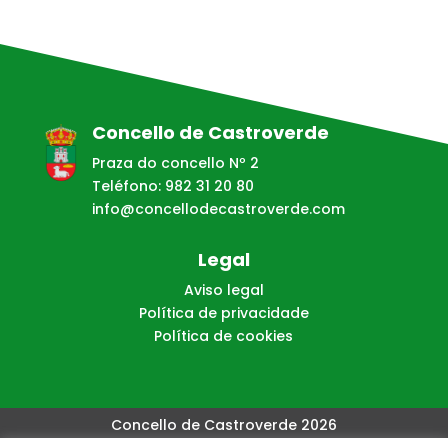
Concello de Castroverde
Praza do concello Nº 2
Teléfono: 982 31 20 80
info@concellodecastroverde.com
Legal
Aviso legal
Política de privacidade
Política de cookies
Concello de Castroverde 2026