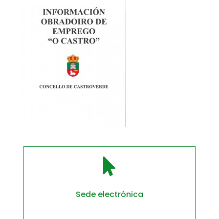

Sede electrónica