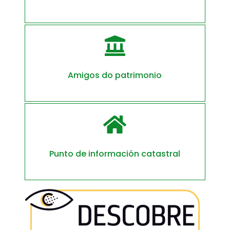

Amigos do patrimonio

Punto de información catastral