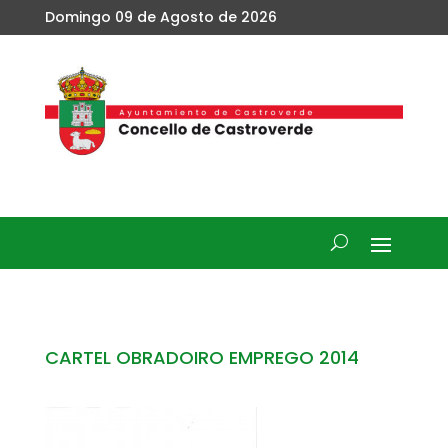
Domingo 09 de Agosto de 2026
CARTEL OBRADOIRO EMPREGO 2014