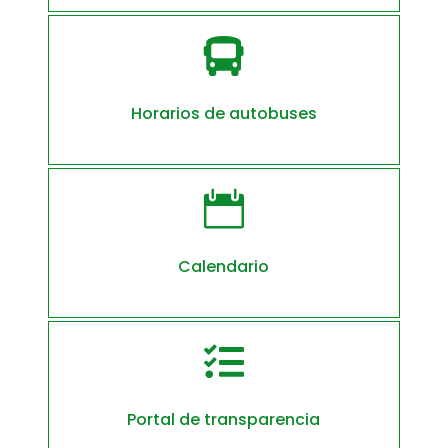

Horarios de autobuses

Calendario

Portal de transparencia