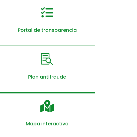

Portal de transparencia

Plan antifraude

Mapa interactivo