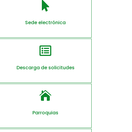

Sede electrónica

Descarga de solicitudes

Parroquias