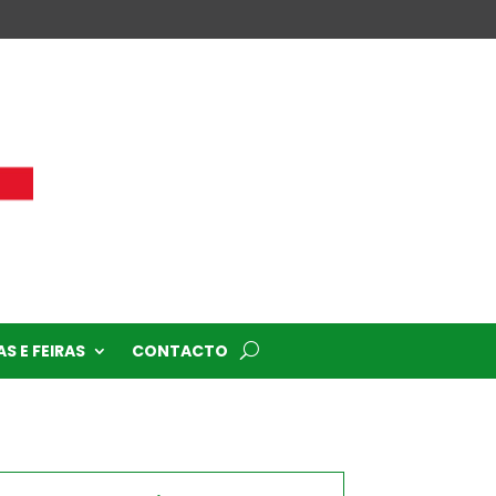
S E FEIRAS
CONTACTO