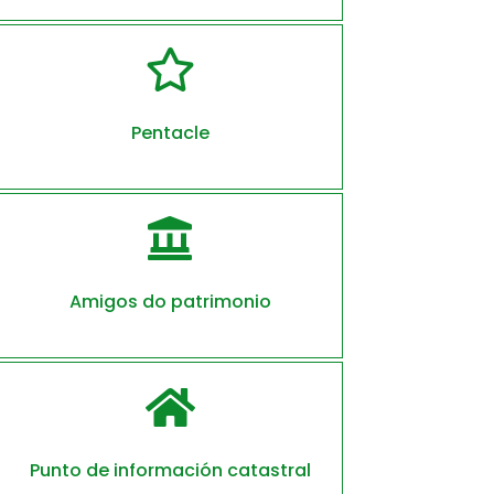

Pentacle

Amigos do patrimonio

Punto de información catastral