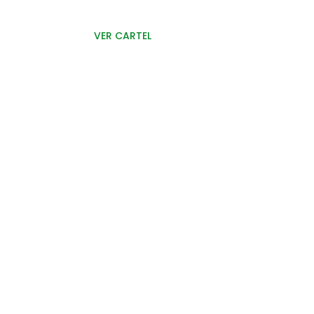
VER CARTEL