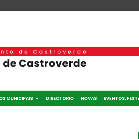
OS MUNICIPAIS
DIRECTORIO
NOVAS
EVENTOS, FESTA