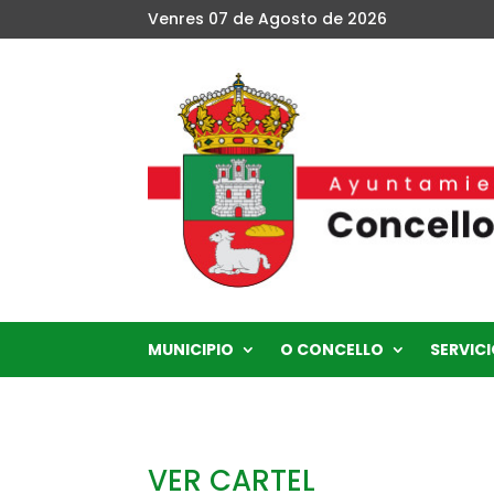
Venres 07 de Agosto de 2026
MUNICIPIO
O CONCELLO
SERVICI
VER CARTEL