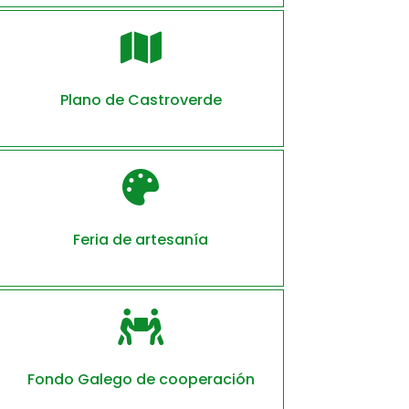

Plano de Castroverde

Feria de artesanía

Fondo Galego de cooperación