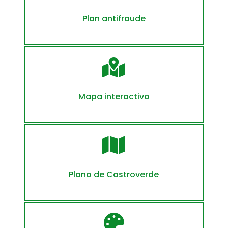
Plan antifraude

Mapa interactivo

Plano de Castroverde
