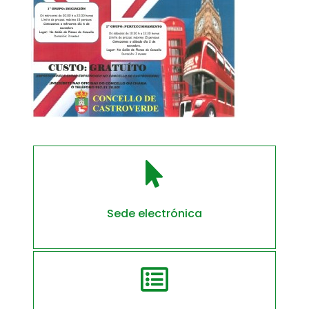

Sede electrónica
