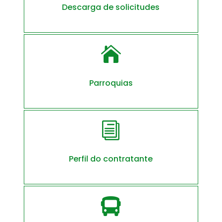
Descarga de solicitudes

Parroquias
i
Perfil do contratante
