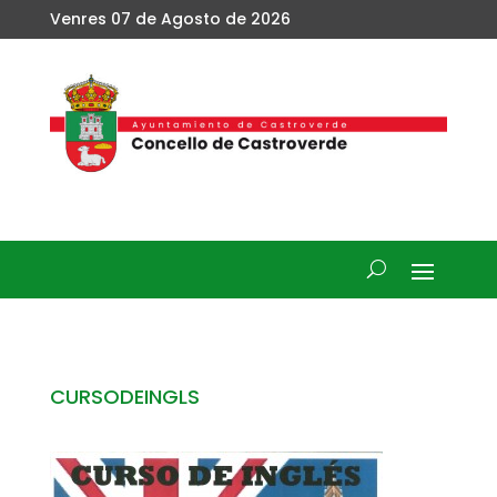
Venres 07 de Agosto de 2026
CURSODEINGLS