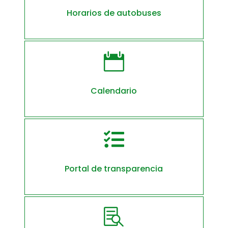
Horarios de autobuses

Calendario

Portal de transparencia
