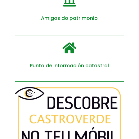

Amigos do patrimonio

Punto de información catastral