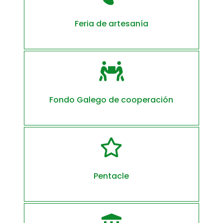
Feria de artesanía

Fondo Galego de cooperación

Pentacle