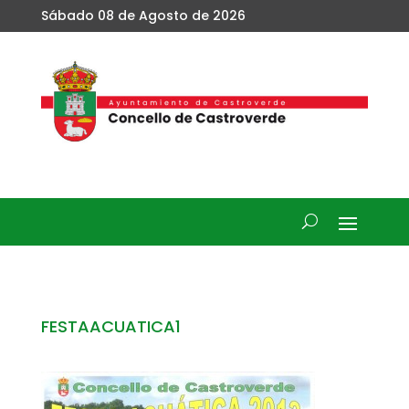
Sábado 08 de Agosto de 2026
FESTAACUATICA1