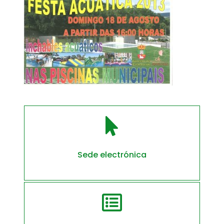

Sede electrónica
