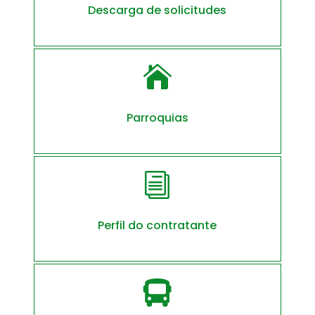
Descarga de solicitudes

Parroquias
i
Perfil do contratante
