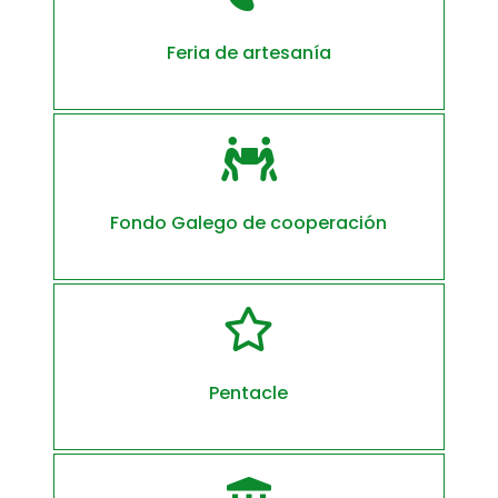
Feria de artesanía

Fondo Galego de cooperación

Pentacle