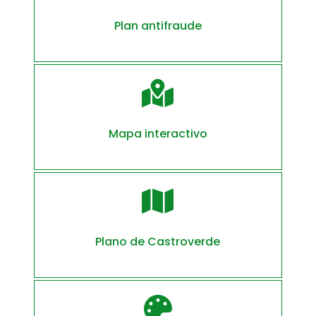
Plan antifraude

Mapa interactivo

Plano de Castroverde
