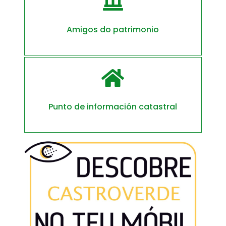

Amigos do patrimonio

Punto de información catastral