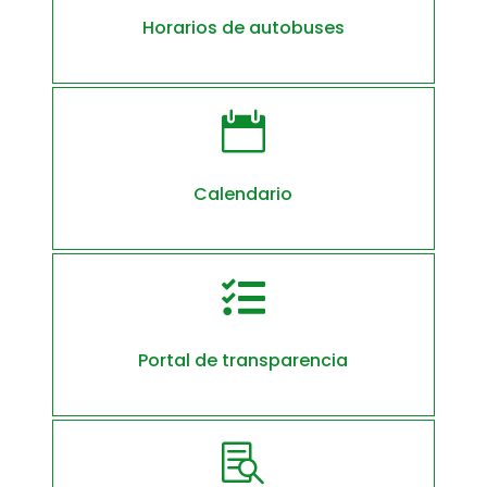
Horarios de autobuses

Calendario

Portal de transparencia
