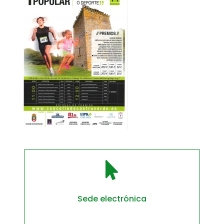

Sede electrónica