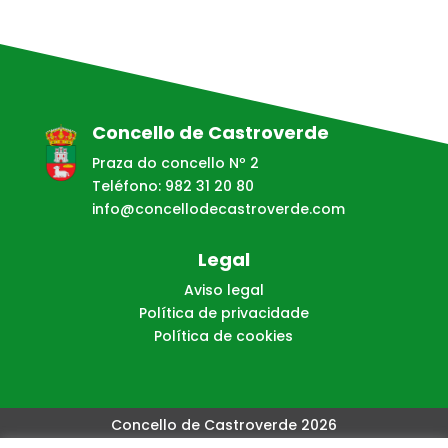
Concello de Castroverde
Praza do concello Nº 2
Teléfono: 982 31 20 80
info@concellodecastroverde.com
Legal
Aviso legal
Política de privacidade
Política de cookies
Concello de Castroverde 2026