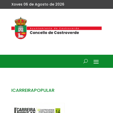
Xoves 06 de Agosto de 2026
ICARREIRAPOPULAR