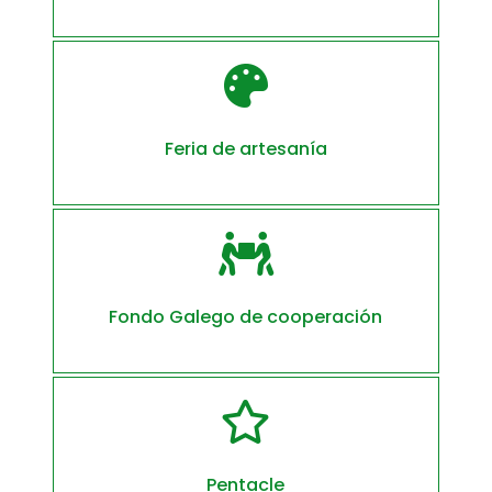

Feria de artesanía

Fondo Galego de cooperación

Pentacle