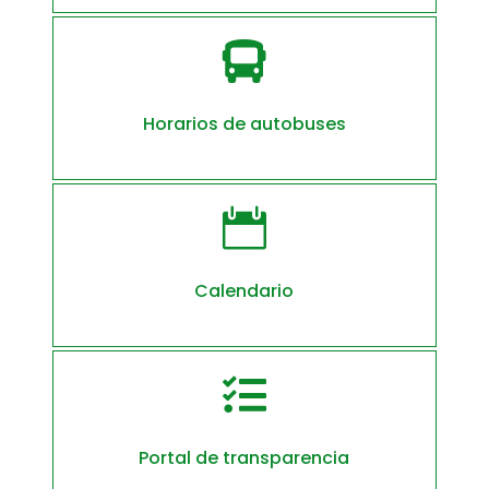

Horarios de autobuses

Calendario

Portal de transparencia