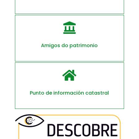

Amigos do patrimonio

Punto de información catastral