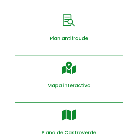

Plan antifraude

Mapa interactivo

Plano de Castroverde