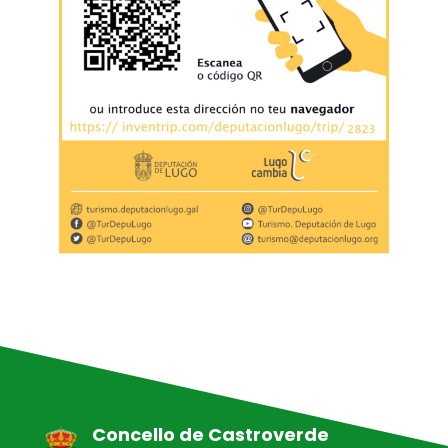
Concello de Castroverde