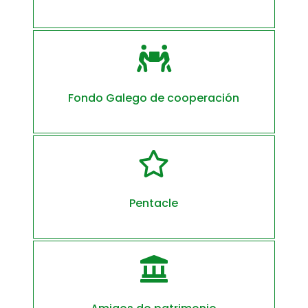

Fondo Galego de cooperación

Pentacle
