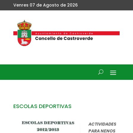
Venres 07 de Agosto de 2026
ESCOLAS DEPORTIVAS
ACTIVIDADES
PARA NENOS