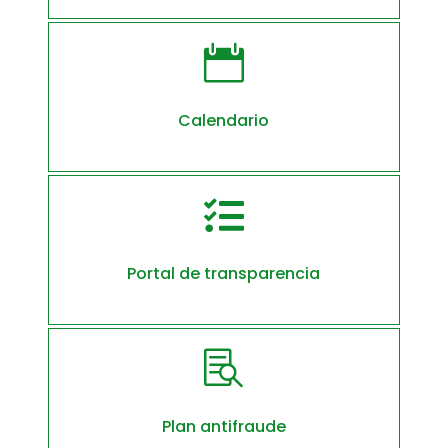

Calendario

Portal de transparencia

Plan antifraude