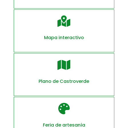

Mapa interactivo

Plano de Castroverde

Feria de artesanía